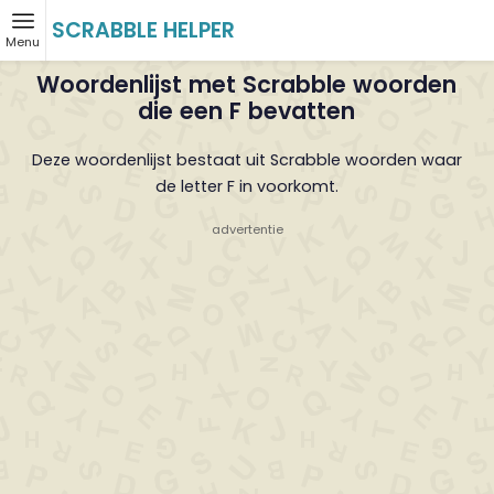
SCRABBLE HELPER
Menu
Woordenlijst met Scrabble woorden
die een F bevatten
Deze woordenlijst bestaat uit Scrabble woorden waar
de letter F in voorkomt.
- advertentie -