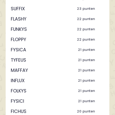
SUFFIX
23 punten
FLASHY
22 punten
FUNKYS
22 punten
FLOPPY
22 punten
FYSICA
21 punten
TYFEUS
21 punten
MAFFAY
21 punten
INFLUX
21 punten
FOLKYS
21 punten
FYSICI
21 punten
FICHUS
20 punten