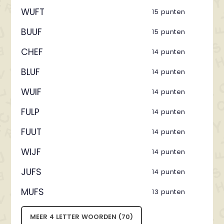
WUFT
15 punten
BUUF
15 punten
CHEF
14 punten
BLUF
14 punten
WUIF
14 punten
FULP
14 punten
FUUT
14 punten
WIJF
14 punten
JUFS
14 punten
MUFS
13 punten
MEER 4 LETTER WOORDEN (70)