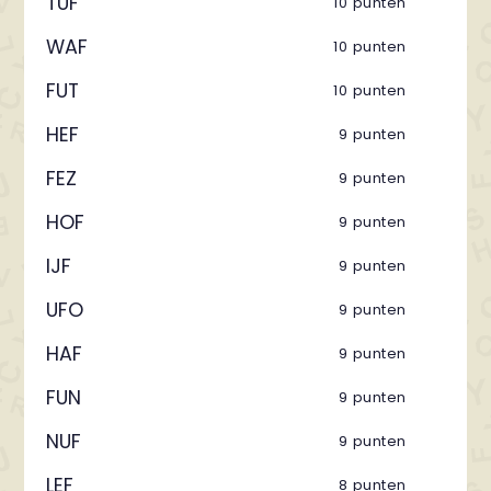
TUF
10 punten
WAF
10 punten
FUT
10 punten
HEF
9 punten
FEZ
9 punten
HOF
9 punten
IJF
9 punten
UFO
9 punten
HAF
9 punten
FUN
9 punten
NUF
9 punten
LEF
8 punten