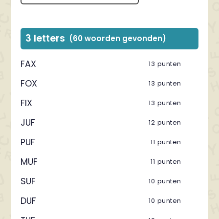
3 letters
(60 woorden gevonden)
FAX
13 punten
FOX
13 punten
FIX
13 punten
JUF
12 punten
PUF
11 punten
MUF
11 punten
SUF
10 punten
DUF
10 punten