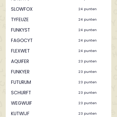
SLOWFOX
24 punten
TYFEUZE
24 punten
FUNKYST
24 punten
FAGOCYT
24 punten
FLEXWET
24 punten
AQUIFER
23 punten
FUNKYER
23 punten
FUTURUM
23 punten
SCHURFT
23 punten
WEGWUIF
23 punten
KUTWIJF
23 punten