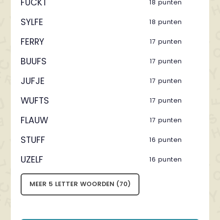
FUCKT
18 punten
SYLFE
18 punten
FERRY
17 punten
BUUFS
17 punten
JUFJE
17 punten
WUFTS
17 punten
FLAUW
17 punten
STUFF
16 punten
UZELF
16 punten
MEER 5 LETTER WOORDEN (70)