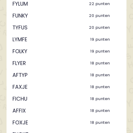
FYLUM
22 punten
FUNKY
20 punten
TYFUS
20 punten
LYMFE
19 punten
FOLKY
19 punten
FLYER
18 punten
AFTYP
18 punten
FAXJE
18 punten
FICHU
18 punten
AFFIX
18 punten
FOXJE
18 punten